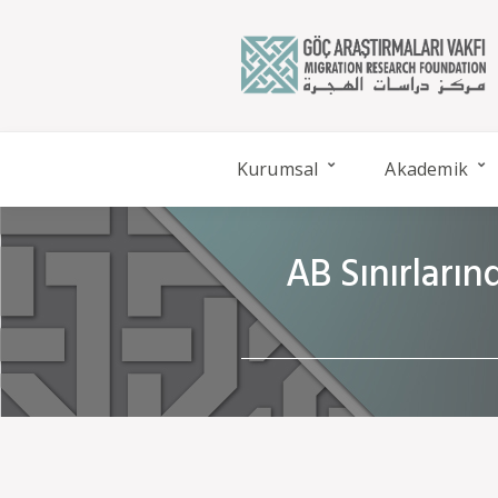
Kurumsal
Akademik
AB Sınırları