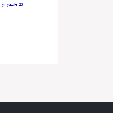
-yil-yuzde-23-