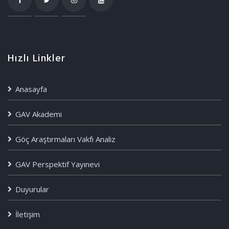
Hızlı Linkler
Anasayfa
GAV Akademi
Göç Araştırmaları Vakfı Analiz
GAV Perspektif Yayınevi
Duyurular
İletişim