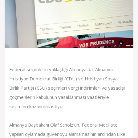
Federal seçimlerin yaklaştığı Almanya’da, Almanya
Hristiyan Demokrat Birliği (CDU) ve Hristiyan Sosyal
Birlik Partisi (CSU) seçimleri vergi indirimleri ve yasadışı
göçmenlerin kabulünün yasaklanması vaatleriyle
seçimleri kazanmak istiyor.
Almanya Başbakanı Olaf Scholz’un, Federal Mecli’ste
yapılan oylamada güvenoyu alamamasının ardından ülke