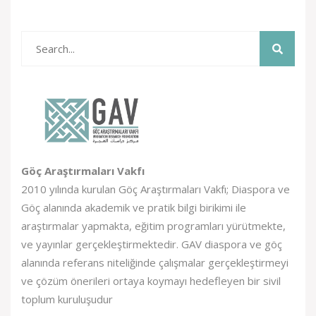
Göç Araştırmaları Vakfı
2010 yılında kurulan Göç Araştırmaları Vakfı; Diaspora ve
Göç alanında akademik ve pratik bilgi birikimi ile
araştırmalar yapmakta, eğitim programları yürütmekte,
ve yayınlar gerçekleştirmektedir. GAV diaspora ve göç
alanında referans niteliğinde çalışmalar gerçekleştirmeyi
ve çözüm önerileri ortaya koymayı hedefleyen bir sivil
toplum kuruluşudur